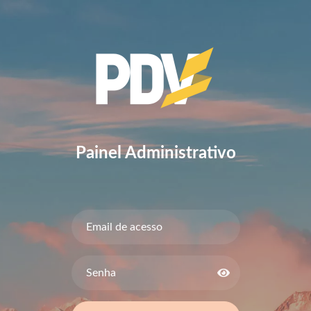
Painel Administrativo