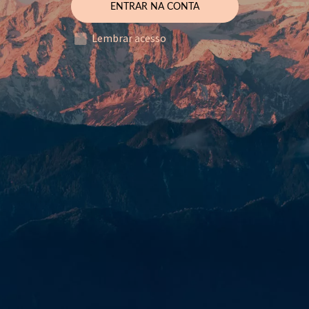
ENTRAR NA CONTA
Lembrar acesso